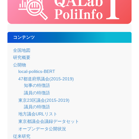
コンテンツ
全国地図
研究概要
公開物
local-politics-BERT
47都道府県議会(2015-2019)
知事の特徴語
議員の特徴語
東京23区議会(2015-2019)
議員の特徴語
地方議会URLリスト
東京都議会会議録データセット
オープンデータ公開状況
従来研究