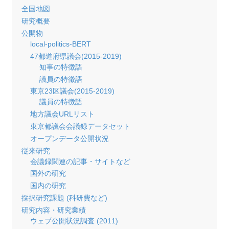
全国地図
研究概要
公開物
local-politics-BERT
47都道府県議会(2015-2019)
知事の特徴語
議員の特徴語
東京23区議会(2015-2019)
議員の特徴語
地方議会URLリスト
東京都議会会議録データセット
オープンデータ公開状況
従来研究
会議録関連の記事・サイトなど
国外の研究
国内の研究
採択研究課題 (科研費など)
研究内容・研究業績
ウェブ公開状況調査 (2011)