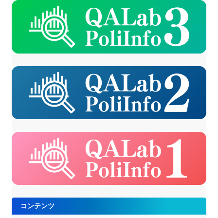
コンテンツ