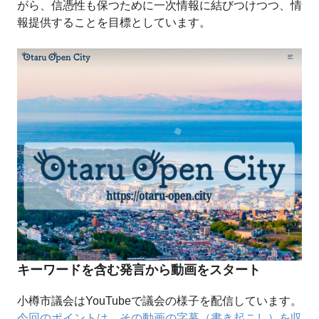
がら、信憑性も保つために一次情報に結びつけつつ、情
報提供することを目標としています。
キーワードを含む発言から動画をスタート
小樽市議会はYouTubeで議会の様子を配信しています。
今回のポイントは、その動画の字幕（書き起こし）を収